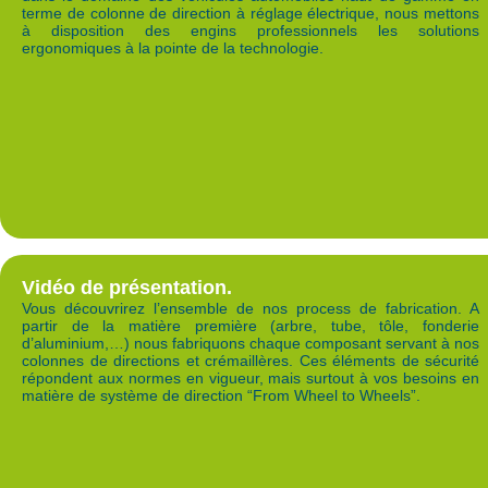
terme de colonne de direction à réglage électrique, nous mettons
à disposition des engins professionnels les solutions
ergonomiques à la pointe de la technologie.
Vidéo de présentation.
Vous découvrirez l’ensemble de nos process de fabrication. A
partir de la matière première (arbre, tube, tôle, fonderie
d’aluminium,…) nous fabriquons chaque composant servant à nos
colonnes de directions et crémaillères. Ces éléments de sécurité
répondent aux normes en vigueur, mais surtout à vos besoins en
matière de système de direction “From Wheel to Wheels”.