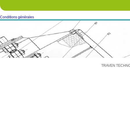
Conditions générales
TRAVEN TECHNOLO