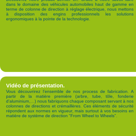
dans le domaine des véhicules automobiles haut de gamme en
terme de colonne de direction à réglage électrique, nous mettons
à disposition des engins professionnels les solutions
ergonomiques à la pointe de la technologie.
Vidéo de présentation.
Vous découvrirez l’ensemble de nos process de fabrication. A
partir de la matière première (arbre, tube, tôle, fonderie
d’aluminium,…) nous fabriquons chaque composant servant à nos
colonnes de directions et crémaillères. Ces éléments de sécurité
répondent aux normes en vigueur, mais surtout à vos besoins en
matière de système de direction “From Wheel to Wheels”.