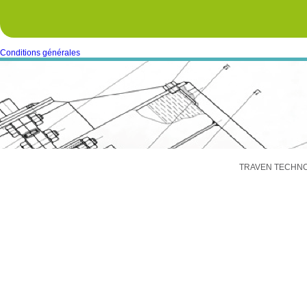
Conditions générales
TRAVEN TECHNOLO